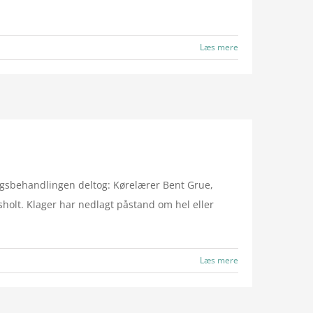
Læs mere
gsbehandlingen deltog: Kørelærer Bent Grue,
holt. Klager har nedlagt påstand om hel eller
Læs mere