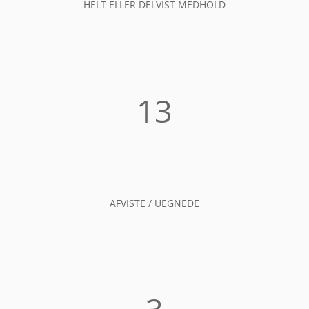
HELT ELLER DELVIST MEDHOLD
13
AFVISTE / UEGNEDE