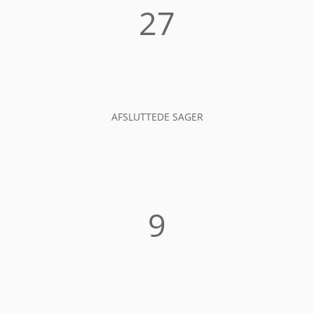
27
AFSLUTTEDE SAGER
9