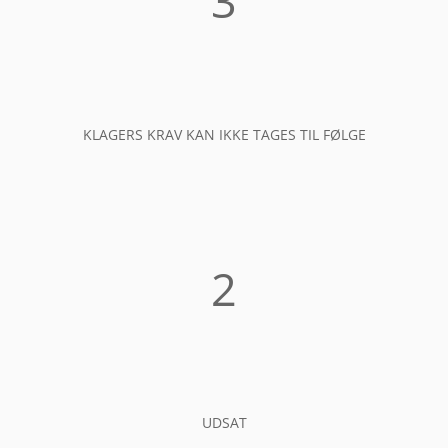
3
KLAGERS KRAV KAN IKKE TAGES TIL FØLGE
2
UDSAT