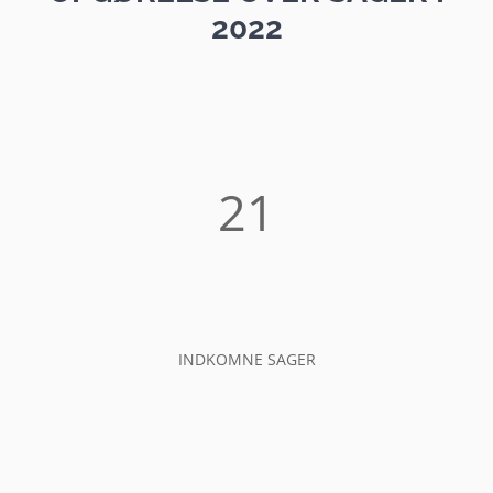
2022
21
INDKOMNE SAGER