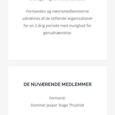
Formanden og nævnsmedlemmerne
udnævnes af de stiftende organisationer
for en 2-årig periode med mulighed for
genudnævnelse.
DE NUVÆRENDE MEDLEMMER
Formand:
Dommer Jesper Stage Thusholt