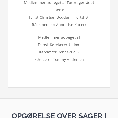
Medlemmer udpeget af Forbrugerrådet
Tænk:
Jurist Christian Boddum Hjortshøj
Rådsmedlem Anne Lise Knoerr
Medlemmer udpeget af
Dansk Kørelærer-Union:
Kørelærer Bent Grue &
Kørelærer Tommy Andersen
OPGØRELSE OVER SAGER I