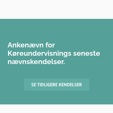
Ankenævn for
Køreundervisnings seneste
nævnskendelser.
SE TIDLIGERE KENDELSER