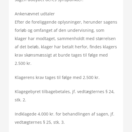
Ankenævnet udtaler
Efter de foreliggende oplysninger, herunder sagens
forløb og omfanget af den undervisning, som
klager har modtaget, sammenholdt med størrelsen
af det beløb, klager har betalt herfor, findes klagers
krav skønsmæssigt at burde tages til følge med
2.500 kr.
Klagerens krav tages til følge med 2.500 kr.
Klagegebyret tilbagebetales, jf. vedtægternes § 24,
stk. 2.
Indklagede 4.000 kr. for behandlingen af sagen, jf.
vedtægternes § 25, stk. 3.