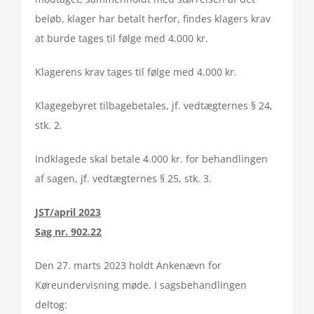
beløb, klager har betalt herfor, findes klagers krav
at burde tages til følge med 4.000 kr.
Klagerens krav tages til følge med 4.000 kr.
Klagegebyret tilbagebetales, jf. vedtægternes § 24,
stk. 2.
Indklagede skal betale 4.000 kr. for behandlingen
af sagen, jf. vedtægternes § 25, stk. 3.
JST/april 2023
Sag nr. 902.22
Den 27. marts 2023 holdt Ankenævn for
Køreundervisning møde. I sagsbehandlingen
deltog: