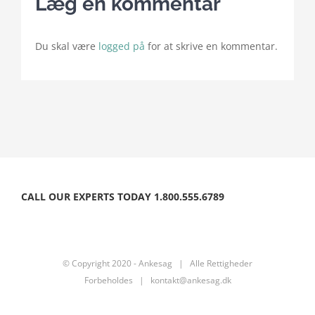
Læg en kommentar
Du skal være
logged på
for at skrive en kommentar.
CALL OUR EXPERTS TODAY 1.800.555.6789
© Copyright 2020 - Ankesag | Alle Rettigheder
Forbeholdes | kontakt@ankesag.dk