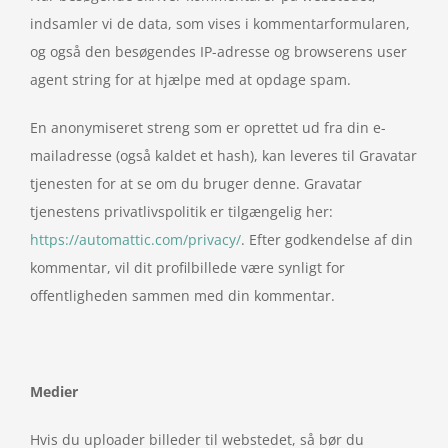
indsamler vi de data, som vises i kommentarformularen,
og også den besøgendes IP-adresse og browserens user
agent string for at hjælpe med at opdage spam.
En anonymiseret streng som er oprettet ud fra din e-
mailadresse (også kaldet et hash), kan leveres til Gravatar
tjenesten for at se om du bruger denne. Gravatar
tjenestens privatlivspolitik er tilgængelig her:
https://automattic.com/privacy/
. Efter godkendelse af din
kommentar, vil dit profilbillede være synligt for
offentligheden sammen med din kommentar.
Medier
Hvis du uploader billeder til webstedet, så bør du