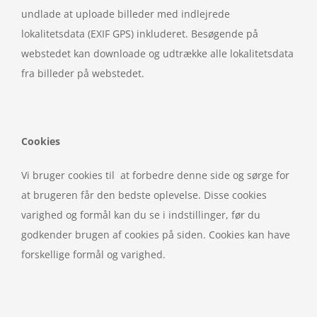
undlade at uploade billeder med indlejrede
lokalitetsdata (EXIF GPS) inkluderet. Besøgende på
webstedet kan downloade og udtrække alle lokalitetsdata
fra billeder på webstedet.
Cookies
Vi bruger cookies til at forbedre denne side og sørge for
at brugeren får den bedste oplevelse. Disse cookies
varighed og formål kan du se i indstillinger, før du
godkender brugen af cookies på siden. Cookies kan have
forskellige formål og varighed.