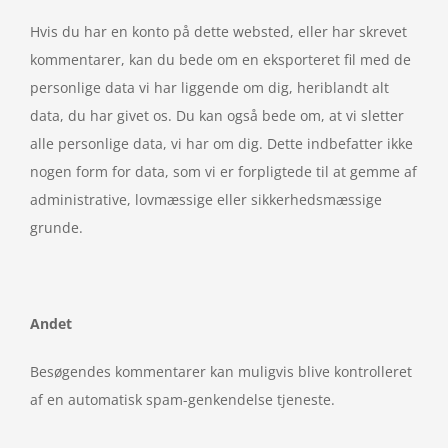
Hvis du har en konto på dette websted, eller har skrevet
kommentarer, kan du bede om en eksporteret fil med de
personlige data vi har liggende om dig, heriblandt alt
data, du har givet os. Du kan også bede om, at vi sletter
alle personlige data, vi har om dig. Dette indbefatter ikke
nogen form for data, som vi er forpligtede til at gemme af
administrative, lovmæssige eller sikkerhedsmæssige
grunde.
Andet
Besøgendes kommentarer kan muligvis blive kontrolleret
af en automatisk spam-genkendelse tjeneste.