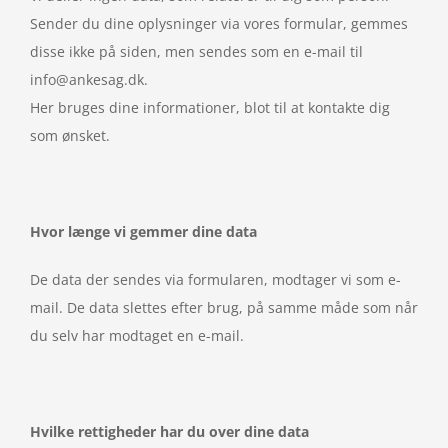
Sender du dine oplysninger via vores formular, gemmes
disse ikke på siden, men sendes som en e-mail til
info@ankesag.dk.
Her bruges dine informationer, blot til at kontakte dig
som ønsket.
Hvor længe vi gemmer dine data
De data der sendes via formularen, modtager vi som e-
mail. De data slettes efter brug, på samme måde som når
du selv har modtaget en e-mail.
Hvilke rettigheder har du over dine data